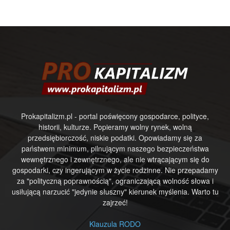
Prokapitalizm.pl - portal poświęcony gospodarce, polityce,
historii, kulturze. Popieramy wolny rynek, wolną
przedsiębiorczość, niskie podatki. Opowiadamy się za
państwem minimum, pilnującym naszego bezpieczeństwa
wewnętrznego i zewnętrznego, ale nie wtrącającym się do
gospodarki, czy ingerującym w życie rodzinne. Nie przepadamy
za "polityczną poprawnością", ograniczającą wolność słowa i
usiłującą narzucić "jedynie słuszny" kierunek myślenia. Warto tu
zajrzeć!
Klauzula RODO