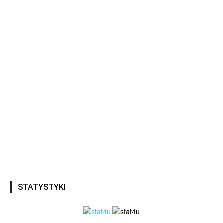
STATYSTYKI