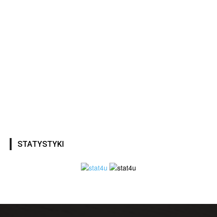
STATYSTYKI