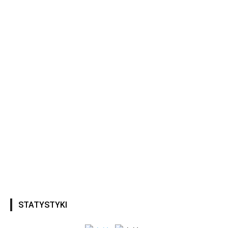
STATYSTYKI