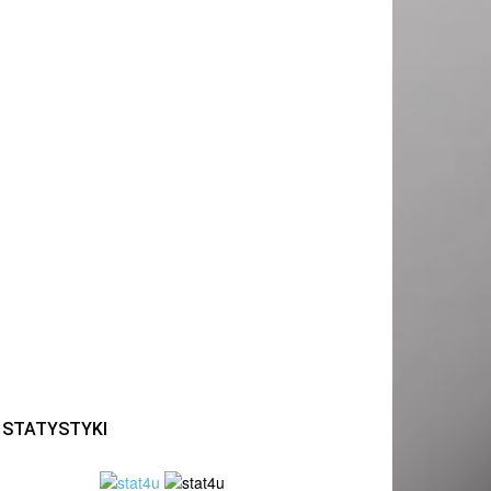
STATYSTYKI