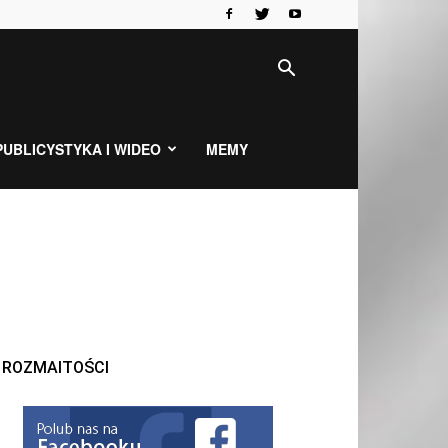
PUBLICYSTYKA I WIDEO
MEMY
ROZMAITOŚCI