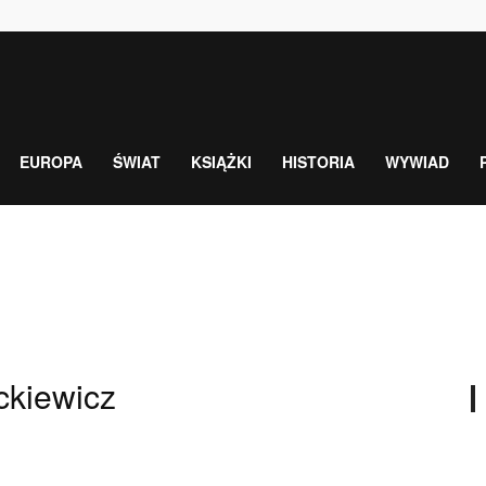
EUROPA
ŚWIAT
KSIĄŻKI
HISTORIA
WYWIAD
ckiewicz