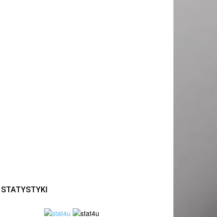
STATYSTYKI