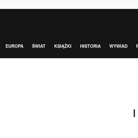
EUROPA
ŚWIAT
KSIĄŻKI
HISTORIA
WYWIAD