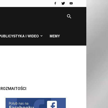
PUBLICYSTYKA I WIDEO
MEMY
ROZMAITOŚCI