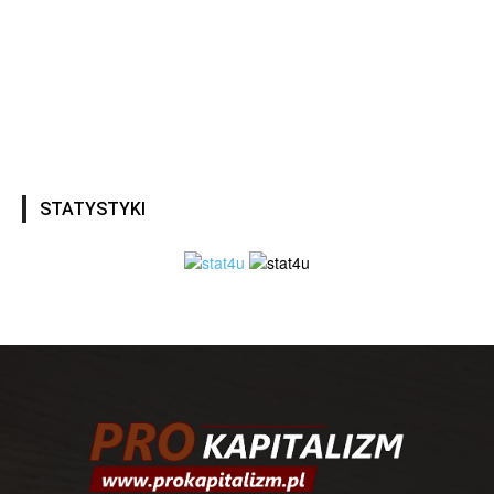
STATYSTYKI