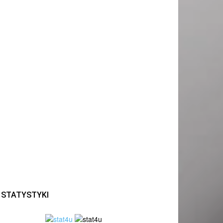
STATYSTYKI