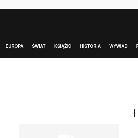
EUROPA
ŚWIAT
KSIĄŻKI
HISTORIA
WYWIAD