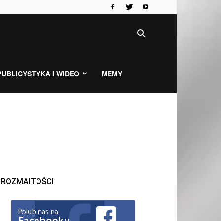
PUBLICYSTYKA I WIDEO
MEMY
ROZMAITOŚCI