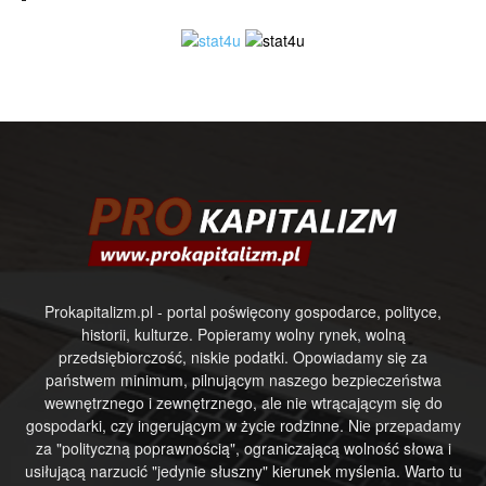
Prokapitalizm.pl - portal poświęcony gospodarce, polityce,
historii, kulturze. Popieramy wolny rynek, wolną
przedsiębiorczość, niskie podatki. Opowiadamy się za
państwem minimum, pilnującym naszego bezpieczeństwa
wewnętrznego i zewnętrznego, ale nie wtrącającym się do
gospodarki, czy ingerującym w życie rodzinne. Nie przepadamy
za "polityczną poprawnością", ograniczającą wolność słowa i
usiłującą narzucić "jedynie słuszny" kierunek myślenia. Warto tu