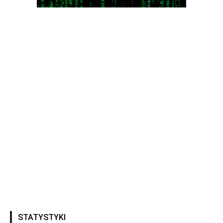
STATYSTYKI