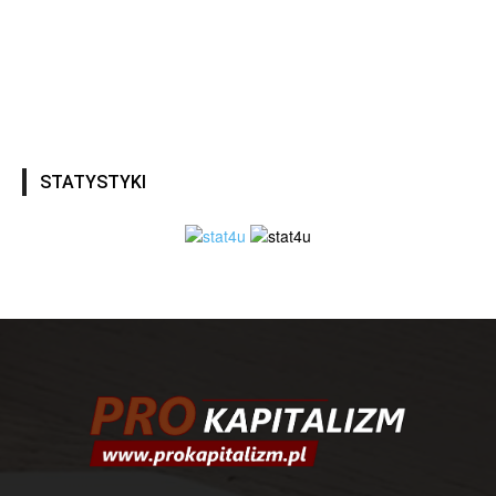
STATYSTYKI