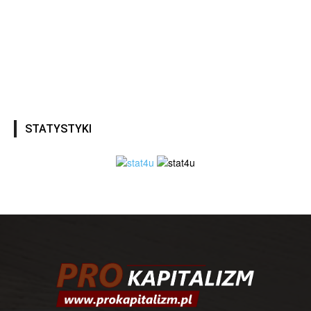
STATYSTYKI