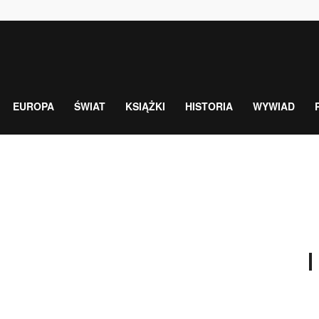
EUROPA
ŚWIAT
KSIĄŻKI
HISTORIA
WYWIAD