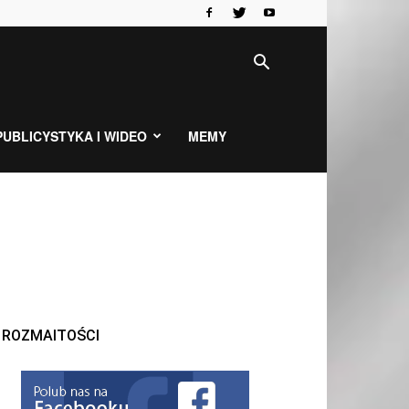
PUBLICYSTYKA I WIDEO
MEMY
ROZMAITOŚCI