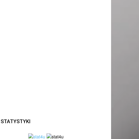
STATYSTYKI