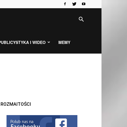
PUBLICYSTYKA I WIDEO
MEMY
ROZMAITOŚCI