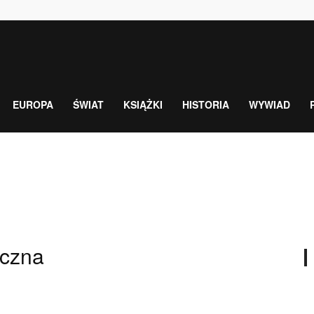
EUROPA
ŚWIAT
KSIĄŻKI
HISTORIA
WYWIAD
eczna