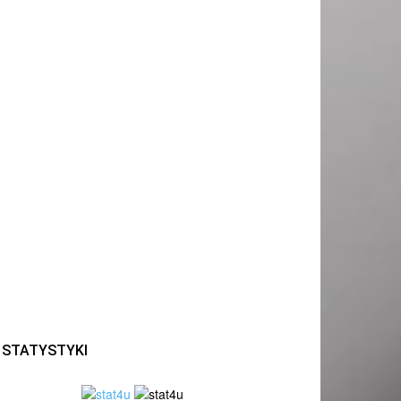
STATYSTYKI