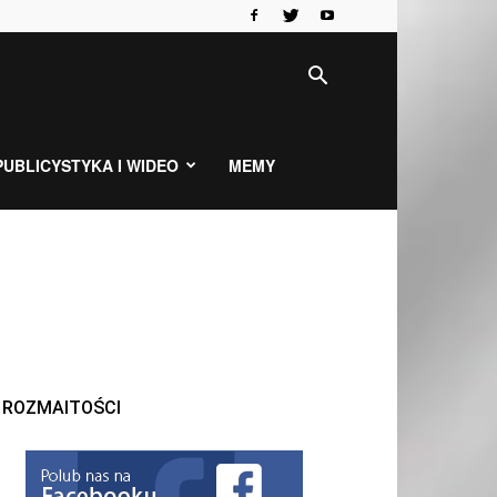
PUBLICYSTYKA I WIDEO
MEMY
ROZMAITOŚCI