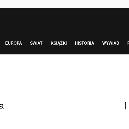
EUROPA
ŚWIAT
KSIĄŻKI
HISTORIA
WYWIAD
a