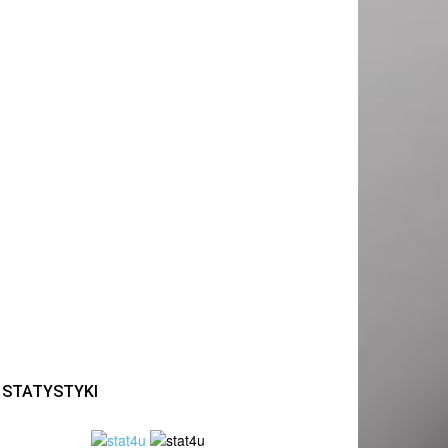
STATYSTYKI