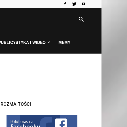
PUBLICYSTYKA I WIDEO
MEMY
ROZMAITOŚCI