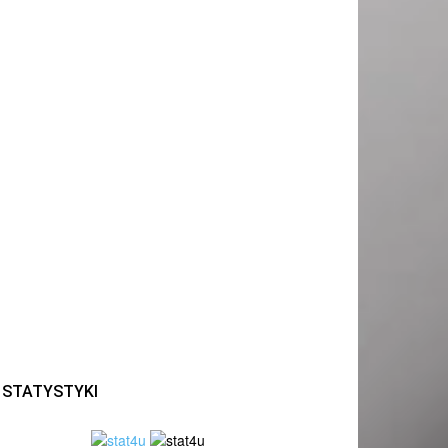
STATYSTYKI