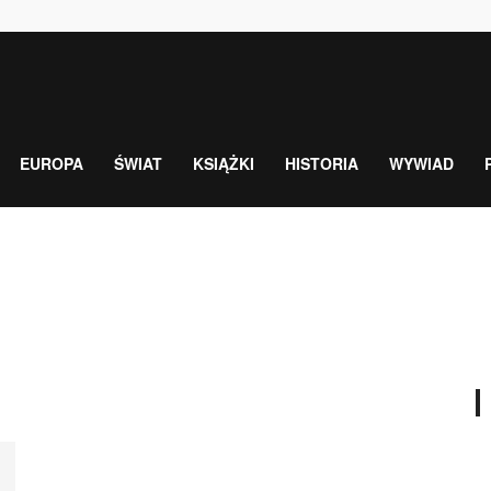
EUROPA
ŚWIAT
KSIĄŻKI
HISTORIA
WYWIAD