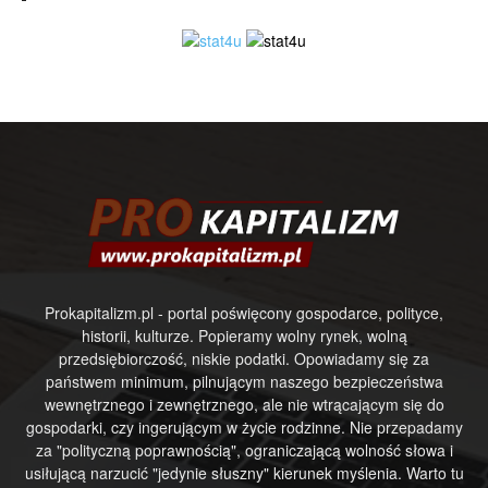
Prokapitalizm.pl - portal poświęcony gospodarce, polityce,
historii, kulturze. Popieramy wolny rynek, wolną
przedsiębiorczość, niskie podatki. Opowiadamy się za
państwem minimum, pilnującym naszego bezpieczeństwa
wewnętrznego i zewnętrznego, ale nie wtrącającym się do
gospodarki, czy ingerującym w życie rodzinne. Nie przepadamy
za "polityczną poprawnością", ograniczającą wolność słowa i
usiłującą narzucić "jedynie słuszny" kierunek myślenia. Warto tu