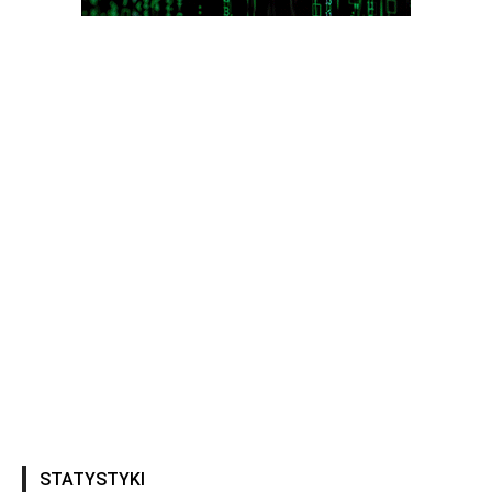
STATYSTYKI