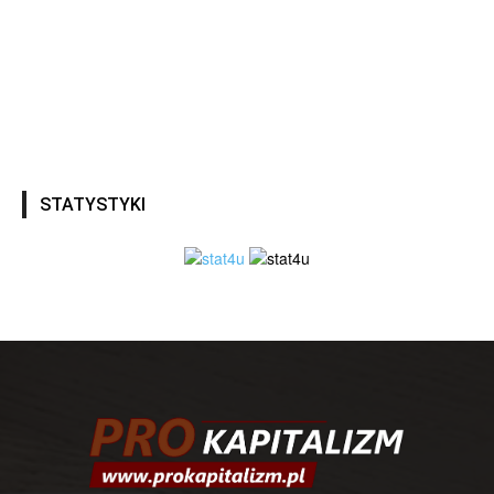
STATYSTYKI