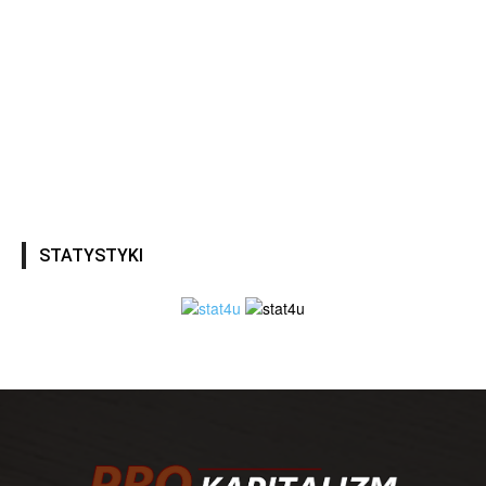
STATYSTYKI