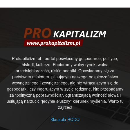
Prokapitalizm.pl - portal poświęcony gospodarce, polityce,
historii, kulturze. Popieramy wolny rynek, wolną
przedsiębiorczość, niskie podatki. Opowiadamy się za
państwem minimum, pilnującym naszego bezpieczeństwa
wewnętrznego i zewnętrznego, ale nie wtrącającym się do
gospodarki, czy ingerującym w życie rodzinne. Nie przepadamy
za "polityczną poprawnością", ograniczającą wolność słowa i
usiłującą narzucić "jedynie słuszny" kierunek myślenia. Warto tu
zajrzeć!
Klauzula RODO