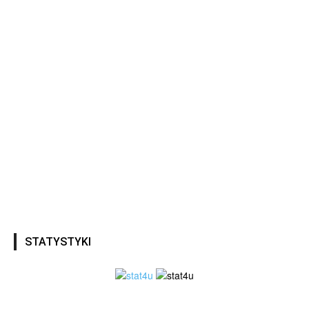
STATYSTYKI