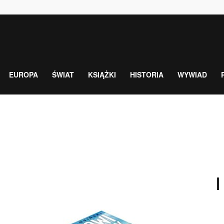
EUROPA
ŚWIAT
KSIĄŻKI
HISTORIA
WYWIAD