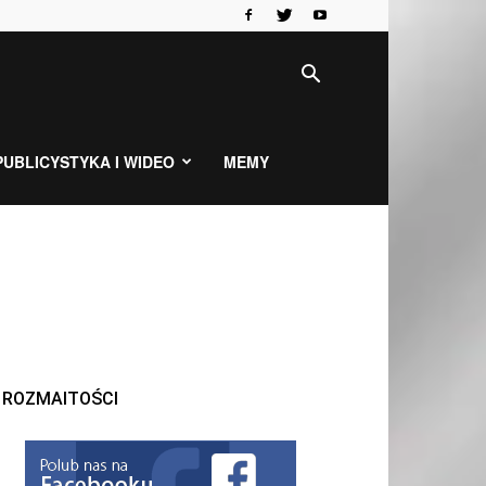
PUBLICYSTYKA I WIDEO
MEMY
ROZMAITOŚCI