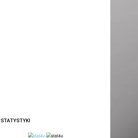
STATYSTYKI