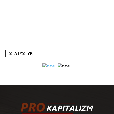
STATYSTYKI