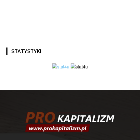
STATYSTYKI