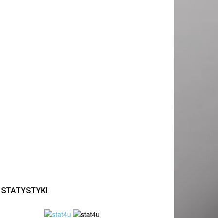
STATYSTYKI