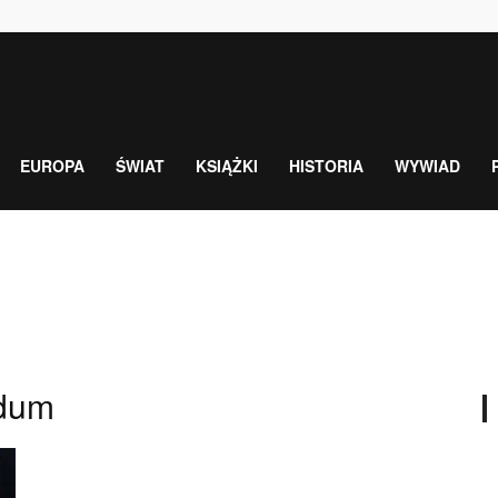
EUROPA
ŚWIAT
KSIĄŻKI
HISTORIA
WYWIAD
ndum