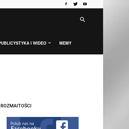
PUBLICYSTYKA I WIDEO
MEMY
ROZMAITOŚCI