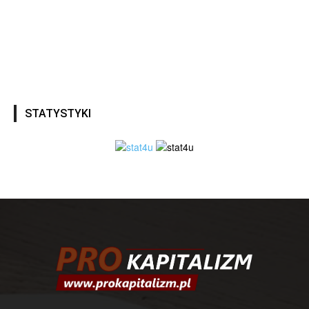
STATYSTYKI