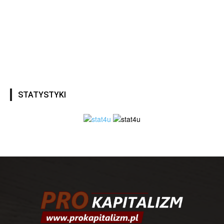
STATYSTYKI