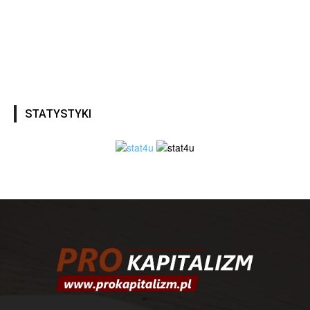
STATYSTYKI