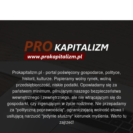
Prokapitalizm.pl - portal poświęcony gospodarce, polityce,
historii, kulturze. Popieramy wolny rynek, wolną
przedsiębiorczość, niskie podatki. Opowiadamy się za
państwem minimum, pilnującym naszego bezpieczeństwa
wewnętrznego i zewnętrznego, ale nie wtrącającym się do
gospodarki, czy ingerującym w życie rodzinne. Nie przepadamy
za "polityczną poprawnością", ograniczającą wolność słowa i
usiłującą narzucić "jedynie słuszny" kierunek myślenia. Warto tu
zajrzeć!