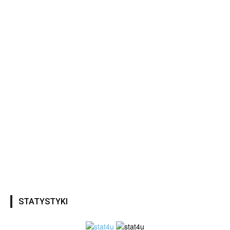
STATYSTYKI