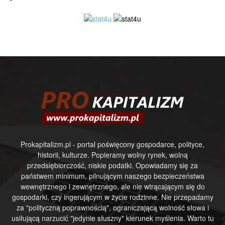
Prokapitalizm.pl - portal poświęcony gospodarce, polityce,
historii, kulturze. Popieramy wolny rynek, wolną
przedsiębiorczość, niskie podatki. Opowiadamy się za
państwem minimum, pilnującym naszego bezpieczeństwa
wewnętrznego i zewnętrznego, ale nie wtrącającym się do
gospodarki, czy ingerującym w życie rodzinne. Nie przepadamy
za "polityczną poprawnością", ograniczającą wolność słowa i
usiłującą narzucić "jedynie słuszny" kierunek myślenia. Warto tu