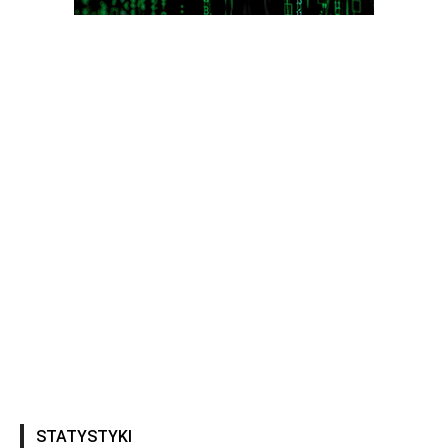
STATYSTYKI