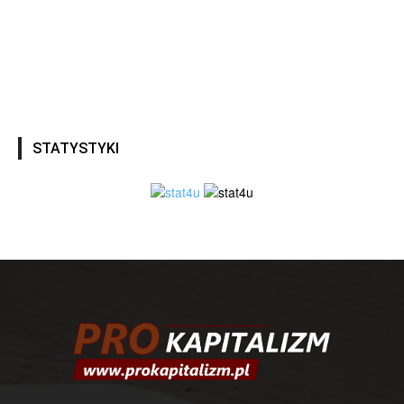
STATYSTYKI