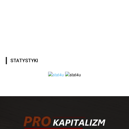
STATYSTYKI