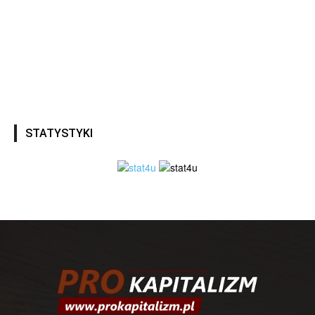
STATYSTYKI