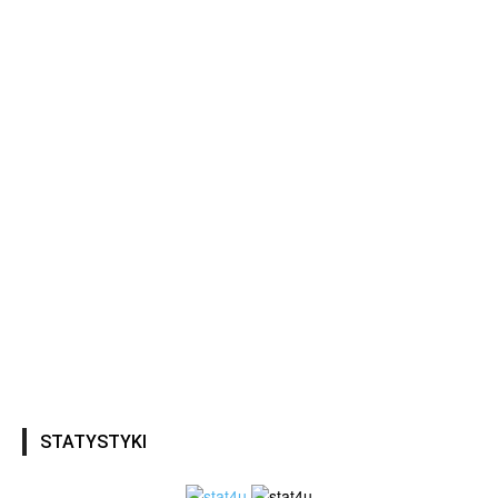
STATYSTYKI