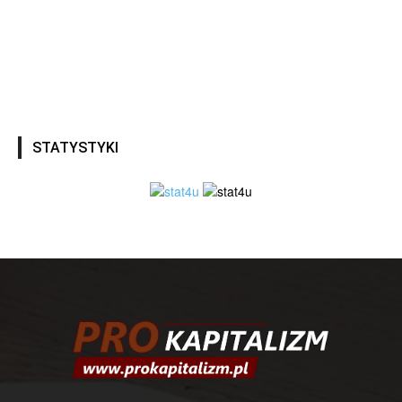
STATYSTYKI