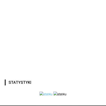
STATYSTYKI