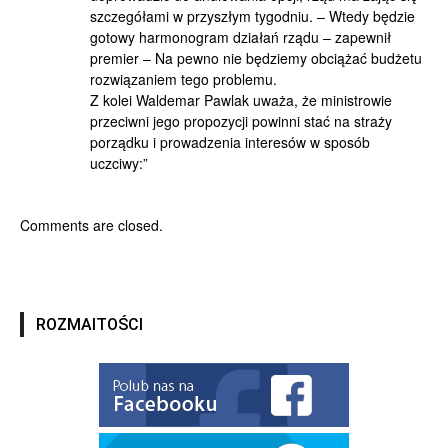
szczegółami w przyszłym tygodniu. – Wtedy będzie
gotowy harmonogram działań rządu – zapewnił
premier – Na pewno nie będziemy obciążać budżetu
rozwiązaniem tego problemu.
Z kolei Waldemar Pawlak uważa, że ministrowie
przeciwni jego propozycji powinni stać na straży
porządku i prowadzenia interesów w sposób
uczciwy:”
Comments are closed.
ROZMAITOŚCI