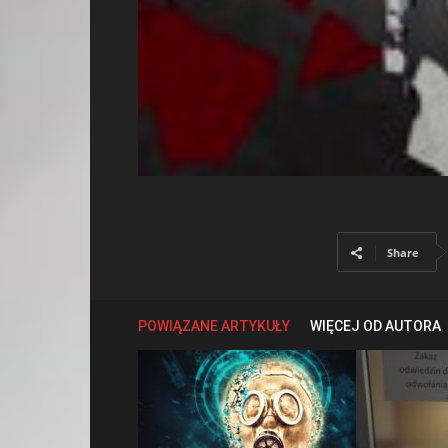
Share
POWIĄZANE ARTYKUŁY
WIĘCEJ OD AUTORA