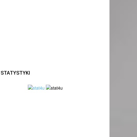
STATYSTYKI