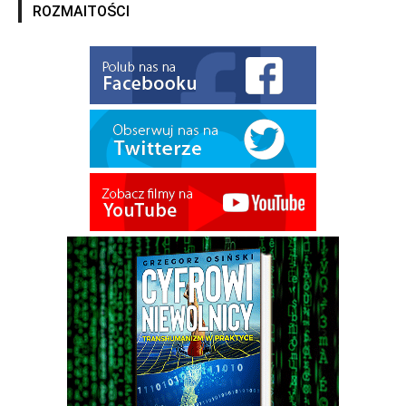
ROZMAITOŚCI