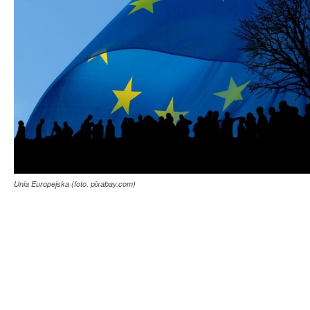
Unia Europejska (foto. pixabay.com)