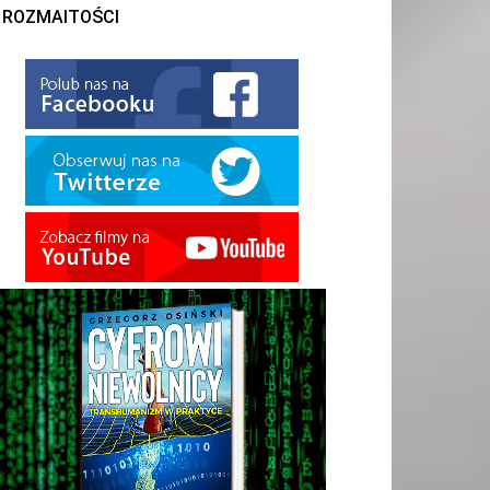
ROZMAITOŚCI