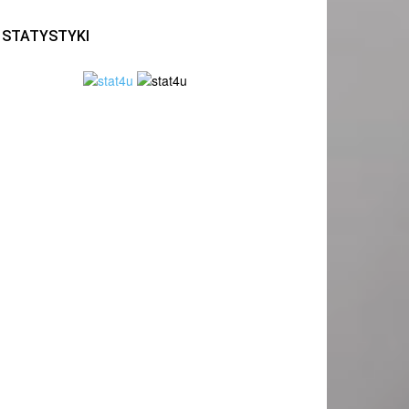
STATYSTYKI