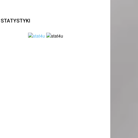
STATYSTYKI