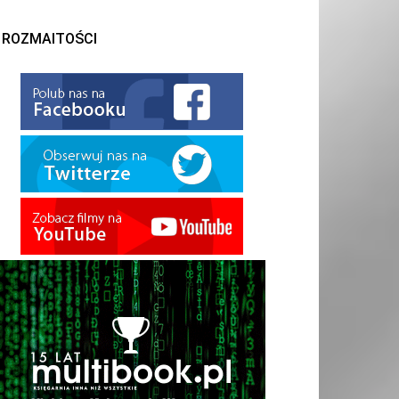
ROZMAITOŚCI