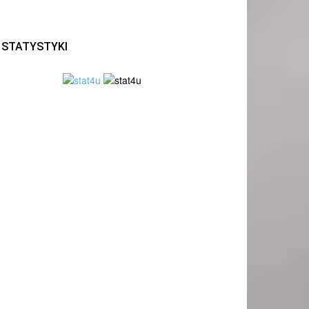
STATYSTYKI