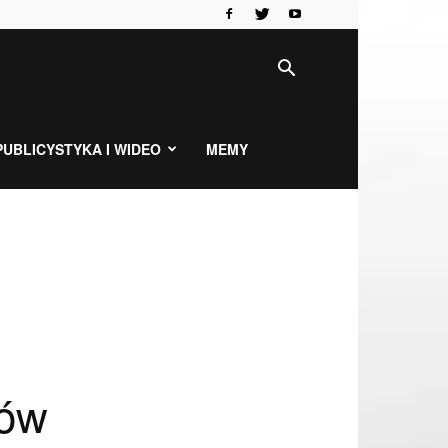
PUBLICYSTYKA I WIDEO
MEMY
tów