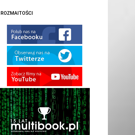
ROZMAITOŚCI