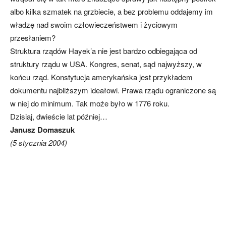
albo kilka szmatek na grzbiecie, a bez problemu oddajemy im
władzę nad swoim człowieczeństwem i życiowym
przesłaniem?
Struktura rządów Hayek’a nie jest bardzo odbiegająca od
struktury rządu w USA. Kongres, senat, sąd najwyższy, w
końcu rząd. Konstytucja amerykańska jest przykładem
dokumentu najbliższym ideałowi. Prawa rządu ograniczone są
w niej do minimum. Tak może było w 1776 roku.
Dzisiaj, dwieście lat później…
Janusz Domaszuk
(5 stycznia 2004)