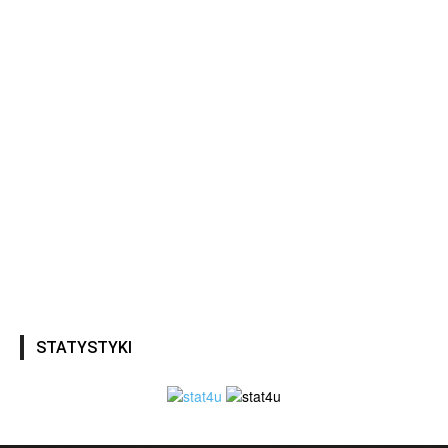
STATYSTYKI