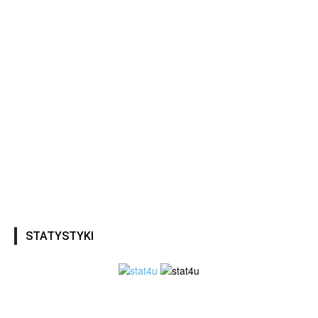
STATYSTYKI