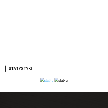
STATYSTYKI