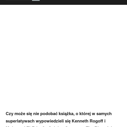
Czy może się nie podobać książka, o której w samych
superlatywach wypowiedzieli się Kenneth Rogoff i