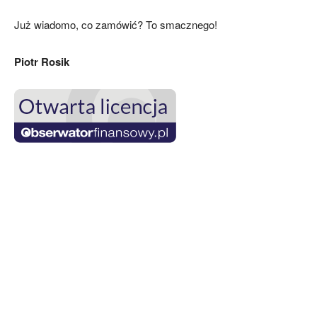
Już wiadomo, co zamówić? To smacznego!
Piotr Rosik