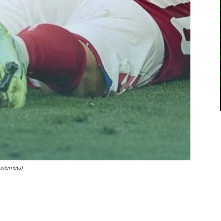
internetu)