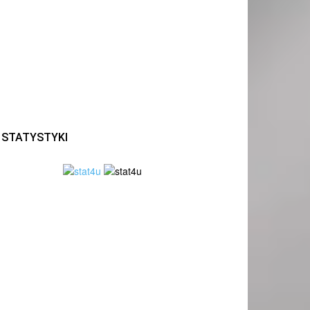
STATYSTYKI