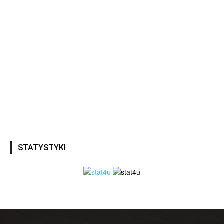
STATYSTYKI