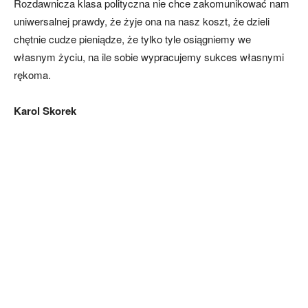
Rozdawnicza klasa polityczna nie chce zakomunikować nam
uniwersalnej prawdy, że żyje ona na nasz koszt, że dzieli
chętnie cudze pieniądze, że tylko tyle osiągniemy we
własnym życiu, na ile sobie wypracujemy sukces własnymi
rękoma.
Karol Skorek