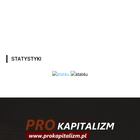
STATYSTYKI