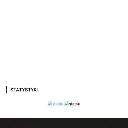
STATYSTYKI