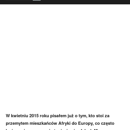
W kwietniu 2015 roku pisałem już o tym, kto stoi za
przemytem mieszkańców Afryki do Europy, co często