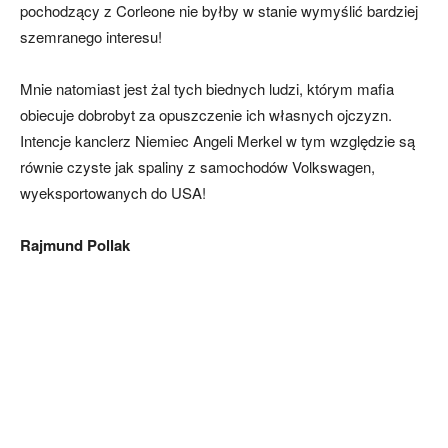
pochodzący z Corleone nie byłby w stanie wymyślić bardziej
szemranego interesu!
Mnie natomiast jest żal tych biednych ludzi, którym mafia
obiecuje dobrobyt za opuszczenie ich własnych ojczyzn.
Intencje kanclerz Niemiec Angeli Merkel w tym względzie są
równie czyste jak spaliny z samochodów Volkswagen,
wyeksportowanych do USA!
Rajmund Pollak