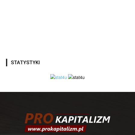
STATYSTYKI