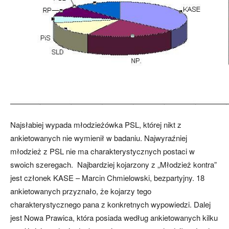
Najsłabiej wypada młodzieżówka PSL, której nikt z
ankietowanych nie wymienił w badaniu. Najwyraźniej
młodzież z PSL nie ma charakterystycznych postaci w
swoich szeregach. Najbardziej kojarzony z „Młodzież kontra”
jest członek KASE – Marcin Chmielowski, bezpartyjny. 18
ankietowanych przyznało, że kojarzy tego
charakterystycznego pana z konkretnych wypowiedzi. Dalej
jest Nowa Prawica, która posiada według ankietowanych kilku