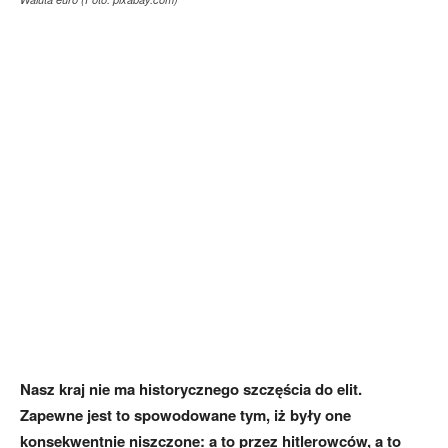
Nasz kraj nie ma historycznego szczęścia do elit.
Zapewne jest to spowodowane tym, iż były one
konsekwentnie niszczone: a to przez hitlerowców, a to