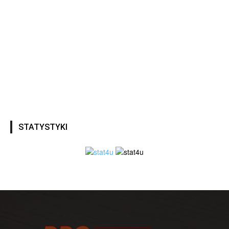
STATYSTYKI