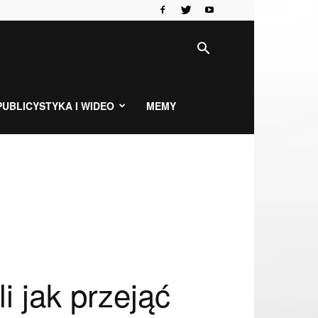
PUBLICYSTYKA I WIDEO
MEMY
 jak przejąć