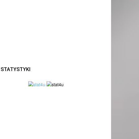
STATYSTYKI