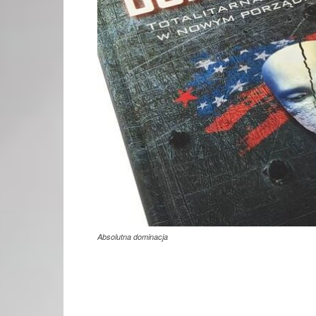
Absolutna dominacja