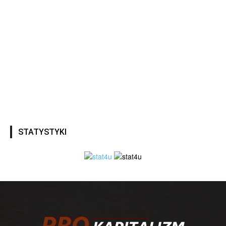
STATYSTYKI