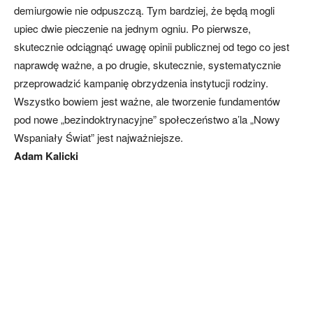
demiurgowie nie odpuszczą. Tym bardziej, że będą mogli
upiec dwie pieczenie na jednym ogniu. Po pierwsze,
skutecznie odciągnąć uwagę opinii publicznej od tego co jest
naprawdę ważne, a po drugie, skutecznie, systematycznie
przeprowadzić kampanię obrzydzenia instytucji rodziny.
Wszystko bowiem jest ważne, ale tworzenie fundamentów
pod nowe „bezindoktrynacyjne” społeczeństwo a’la „Nowy
Wspaniały Świat” jest najważniejsze.
Adam Kalicki